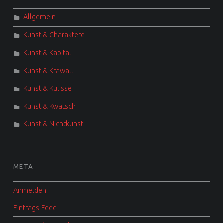
Allgemein
Kunst & Charaktere
Kunst & Kapital
Kunst & Krawall
Kunst & Kulisse
Kunst & Kwatsch
Kunst & Nichtkunst
META
Anmelden
Eintrags-Feed