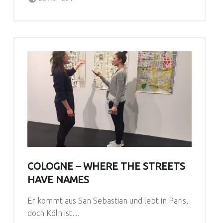
COLOGNE – WHERE THE STREETS
HAVE NAMES
Er kommt aus San Sebastian und lebt in Paris,
doch Köln ist…