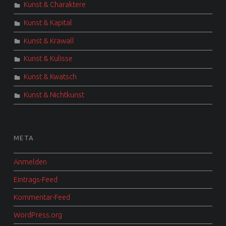
Kunst & Charaktere
Kunst & Kapital
Kunst & Krawall
Kunst & Kulisse
Kunst & Kwatsch
Kunst & Nichtkunst
META
Anmelden
Eintrags-Feed
Kommentar-Feed
WordPress.org