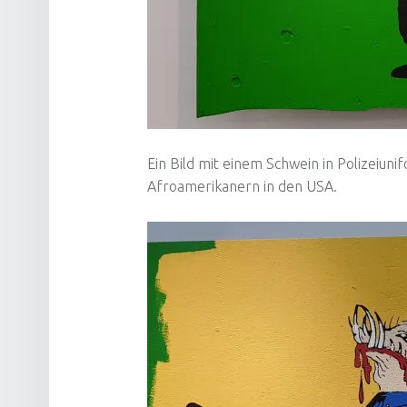
Ein Bild mit einem Schwein in Polizeiun
Afroamerikanern in den USA.