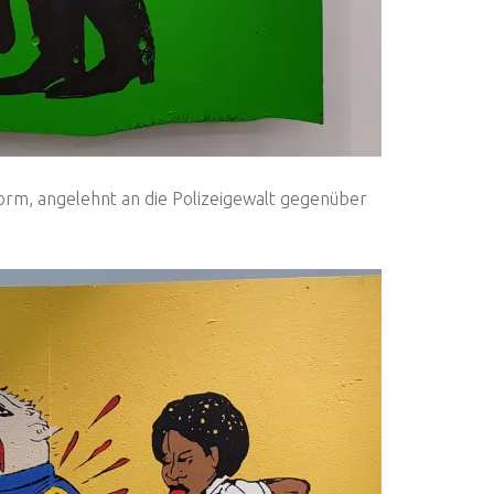
iform, angelehnt an die Polizeigewalt gegenüber