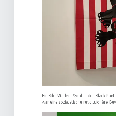
Ein Bild Mit dem Symbol der Black Pant
war eine sozialistische revolutionäre B