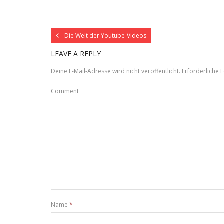
Die Welt der Youtube-Videos
LEAVE A REPLY
Deine E-Mail-Adresse wird nicht veröffentlicht.
Erforderliche F
Comment
Name
*