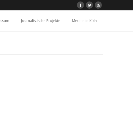
essum
Journalistische Projekte
Medien in Köln