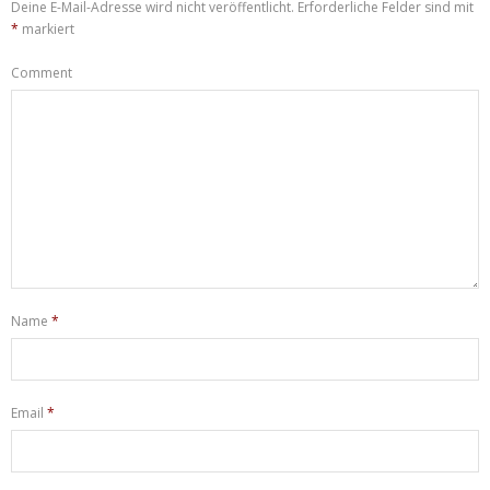
Deine E-Mail-Adresse wird nicht veröffentlicht.
Erforderliche Felder sind mit
*
markiert
Comment
Name
*
Email
*