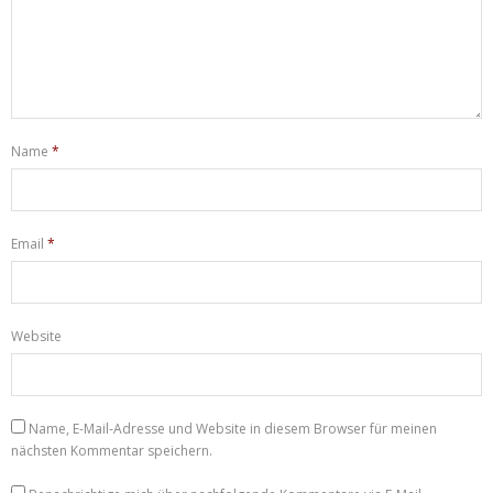
Name
*
Email
*
Website
Name, E-Mail-Adresse und Website in diesem Browser für meinen
nächsten Kommentar speichern.