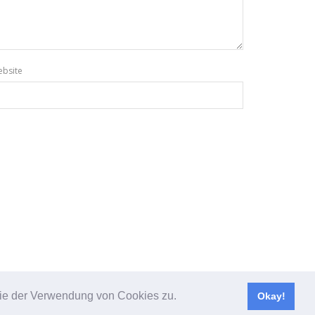
bsite
 Sie der Verwendung von Cookies zu.
Okay!