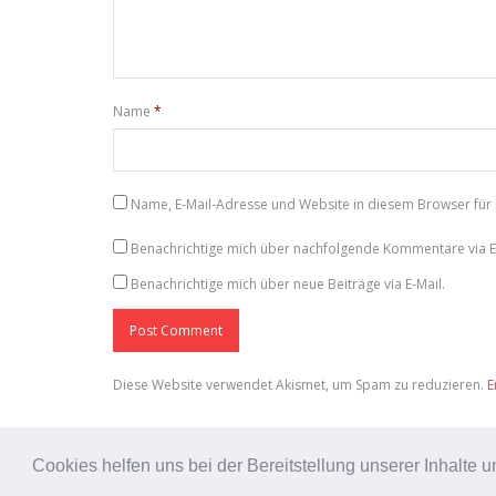
Name
*
Name, E-Mail-Adresse und Website in diesem Browser fü
Benachrichtige mich über nachfolgende Kommentare via E-
Benachrichtige mich über neue Beiträge via E-Mail.
Diese Website verwendet Akismet, um Spam zu reduzieren.
E
Cookies helfen uns bei der Bereitstellung unserer Inhalt