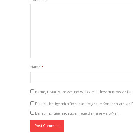
Name
*
Name, E-Mail-Adresse und Website in diesem Browser fü
Benachrichtige mich über nachfolgende Kommentare via E-
Benachrichtige mich über neue Beiträge via E-Mail.