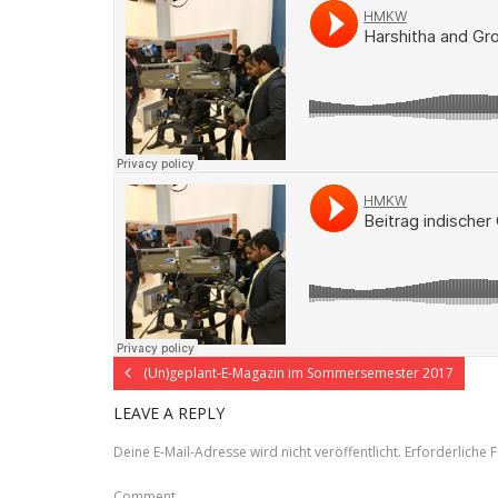
(Un)geplant-E-Magazin im Sommersemester 2017
LEAVE A REPLY
Deine E-Mail-Adresse wird nicht veröffentlicht.
Erforderliche F
Comment