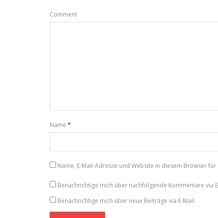
Comment
Name
*
Name, E-Mail-Adresse und Website in diesem Browser fü
Benachrichtige mich über nachfolgende Kommentare via E-
Benachrichtige mich über neue Beiträge via E-Mail.