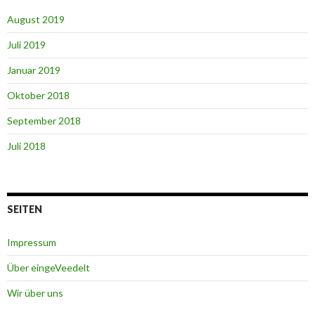
August 2019
Juli 2019
Januar 2019
Oktober 2018
September 2018
Juli 2018
SEITEN
Impressum
Über eingeVeedelt
Wir über uns