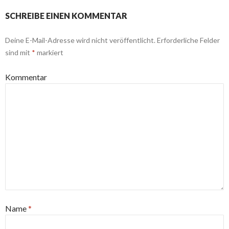
SCHREIBE EINEN KOMMENTAR
Deine E-Mail-Adresse wird nicht veröffentlicht.
Erforderliche Felder
sind mit
*
markiert
Kommentar
Name
*