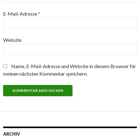
E-Mail-Adresse
*
Website
Name, E-Mail-Adresse und Website in diesem Browser für
meinen nächsten Kommentar speichern.
ARCHIV