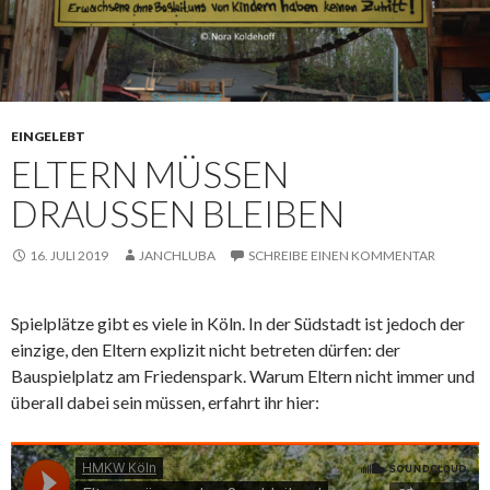
EINGELEBT
ELTERN MÜSSEN
DRAUSSEN BLEIBEN
16. JULI 2019
JANCHLUBA
SCHREIBE EINEN KOMMENTAR
Spielplätze gibt es viele in Köln. In der Südstadt ist jedoch der
einzige, den Eltern explizit nicht betreten dürfen: der
Bauspielplatz am Friedenspark. Warum Eltern nicht immer und
überall dabei sein müssen, erfahrt ihr hier: