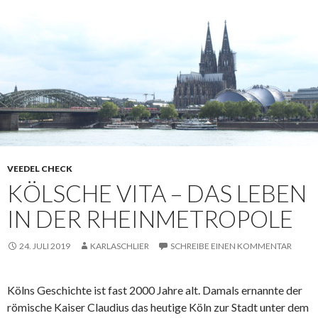
VEEDEL CHECK
KÖLSCHE VITA – DAS LEBEN
IN DER RHEINMETROPOLE
24. JULI 2019
KARLASCHLIER
SCHREIBE EINEN KOMMENTAR
Kölns Geschichte ist fast 2000 Jahre alt. Damals ernannte der
römische Kaiser Claudius das heutige Köln zur Stadt unter dem