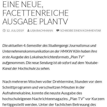
EINE NEUE,
FACETTENREICHE
AUSGABE PLANTV
12. JULI 2019
LISA BACHMANN
SCHREIBE EINEN KOMMENTAR
Die aktuellen 4.-Semestler des Studiengangs Journalismus und
Unternehmenskommunikation an der HMKW Köln haben ihre
erste Ausgabe des Lokalnachrichtenformats „Plan TV“
aufgenommen. Die neue Sendung ist ab sofort auf dem Youtube-
Kanal der Hochschule zu sehen.
Nach mehreren Wochen voller Drehtermine, Stunden vor dem
Schnittprogramm und verschwitzen Minuten in der
Aufnahmekabine, konnte die neuste Ausgabe des
hochschuleigenen Nachrichtenmagazins „Plan TV“ vor Kurzem
fertiggestellt werden. Unter der fachlichen Betreuung des