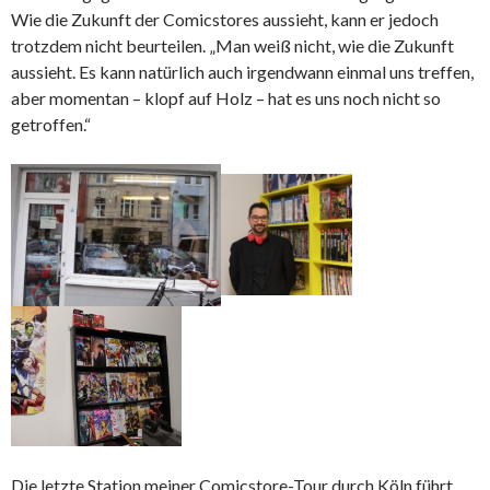
Wie die Zukunft der Comicstores aussieht, kann er jedoch
trotzdem nicht beurteilen. „Man weiß nicht, wie die Zukunft
aussieht. Es kann natürlich auch irgendwann einmal uns treffen,
aber momentan – klopf auf Holz – hat es uns noch nicht so
getroffen.“
Die letzte Station meiner Comicstore-Tour durch Köln führt