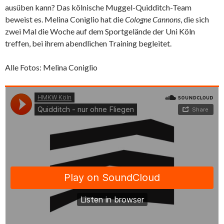
ausüben kann? Das kölnische Muggel-Quidditch-Team
beweist es. Melina Coniglio hat die
Cologne Cannons
, die sich
zwei Mal die Woche auf dem Sportgelände der Uni Köln
treffen, bei ihrem abendlichen Training begleitet.
Alle Fotos: Melina Coniglio