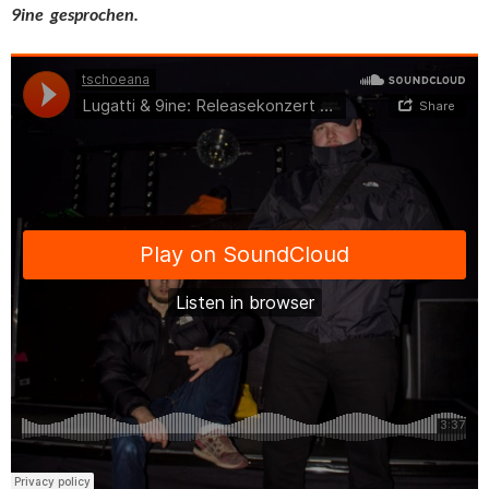
9ine gesprochen.