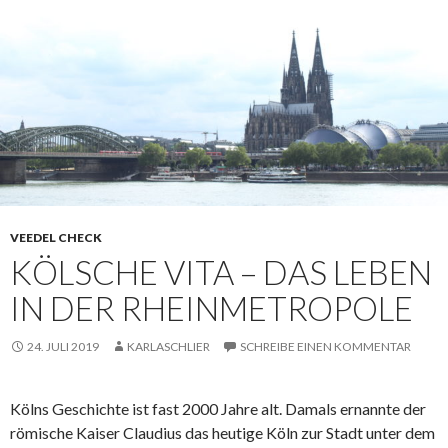
VEEDEL CHECK
KÖLSCHE VITA – DAS LEBEN
IN DER RHEINMETROPOLE
24. JULI 2019
KARLASCHLIER
SCHREIBE EINEN KOMMENTAR
Kölns Geschichte ist fast 2000 Jahre alt. Damals ernannte der
römische Kaiser Claudius das heutige Köln zur Stadt unter dem