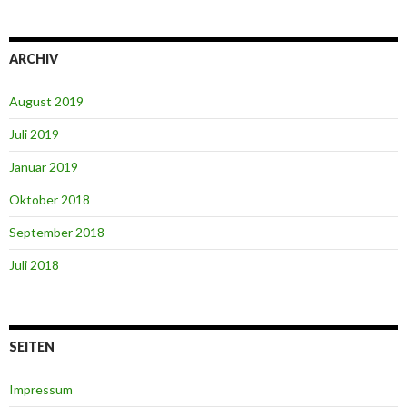
ARCHIV
August 2019
Juli 2019
Januar 2019
Oktober 2018
September 2018
Juli 2018
SEITEN
Impressum