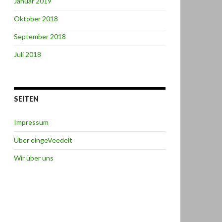
Januar 2019
Oktober 2018
September 2018
Juli 2018
SEITEN
Impressum
Über eingeVeedelt
Wir über uns