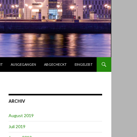
IT
AUSGEGANGEN
ABGECHECKT
EINGELEBT
ARCHIV
August 2019
Juli 2019