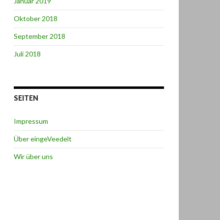
Januar 2019
Oktober 2018
September 2018
Juli 2018
SEITEN
Impressum
Über eingeVeedelt
Wir über uns