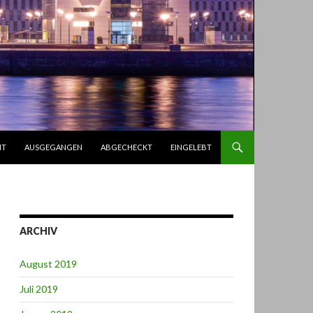
IT
AUSGEGANGEN
ABGECHECKT
EINGELEBT
ARCHIV
August 2019
Juli 2019