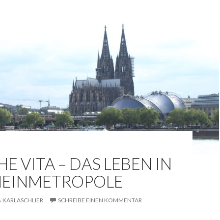
E VITA – DAS LEBEN IN
HEINMETROPOLE
KARLASCHLIER
SCHREIBE EINEN KOMMENTAR