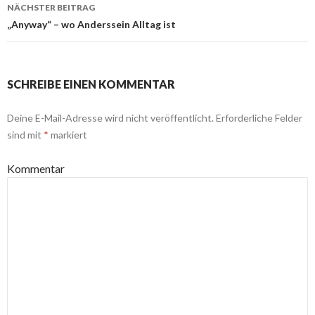
NÄCHSTER BEITRAG
„Anyway“ – wo Anderssein Alltag ist
SCHREIBE EINEN KOMMENTAR
Deine E-Mail-Adresse wird nicht veröffentlicht.
Erforderliche Felder
sind mit
*
markiert
Kommentar