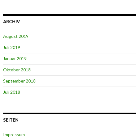
ARCHIV
August 2019
Juli 2019
Januar 2019
Oktober 2018
September 2018
Juli 2018
SEITEN
Impressum