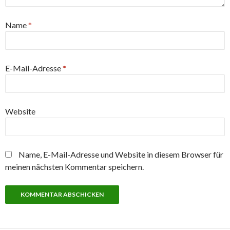
Name
*
E-Mail-Adresse
*
Website
Name, E-Mail-Adresse und Website in diesem Browser für
meinen nächsten Kommentar speichern.