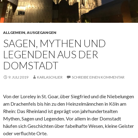
ALLGEMEIN
,
AUSGEGANGEN
SAGEN, MYTHEN UND
LEGENDEN AUS DER
DOMSTADT
9. JULI 2019
KARLASCHLIER
SCHREIBE EINEN KOMMENTAR
Von der Loreley in St. Goar, über Siegfried und die Niebelungen
am Drachenfels bis hin zu den Heinzelmännchen in Köln am
Rhein: Das Rheinland ist geprägt von jahrhundertealten
Mythen, Sagen und Legenden. Vor allem in der Domstadt
häufen sich Geschichten über fabelhafte Wesen, kleine Geister
oder verfluchte Orte.