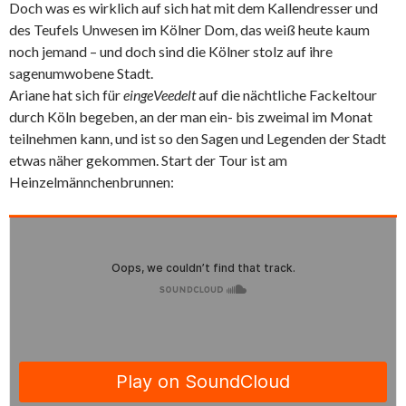
Doch was es wirklich auf sich hat mit dem Kallendresser und
des Teufels Unwesen im Kölner Dom, das weiß heute kaum
noch jemand – und doch sind die Kölner stolz auf ihre
sagenumwobene Stadt.
Ariane hat sich für
eingeVeedelt
auf die nächtliche Fackeltour
durch Köln begeben, an der man ein- bis zweimal im Monat
teilnehmen kann, und ist so den Sagen und Legenden der Stadt
etwas näher gekommen. Start der Tour ist am
Heinzelmännchenbrunnen: