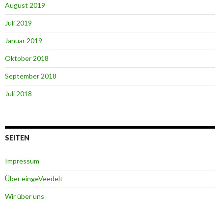
August 2019
Juli 2019
Januar 2019
Oktober 2018
September 2018
Juli 2018
SEITEN
Impressum
Über eingeVeedelt
Wir über uns