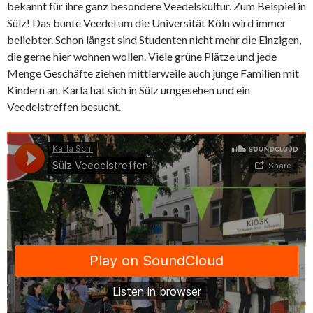
bekannt für ihre ganz besondere Veedelskultur. Zum Beispiel in
Sülz! Das bunte Veedel um die Universität Köln wird immer
beliebter. Schon längst sind Studenten nicht mehr die Einzigen,
die gerne hier wohnen wollen. Viele grüne Plätze und jede
Menge Geschäfte ziehen mittlerweile auch junge Familien mit
Kindern an. Karla hat sich in Sülz umgesehen und ein
Veedelstreffen besucht.