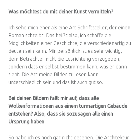
Was möchtest du mit deiner Kunst vermitteln?
Ich sehe mich eher als eine Art Schriftsteller, der einen
Roman schreibt. Das heißt also, ich schaffe die
Möglichkeiten einer Geschichte, die verschiedenartig zu
deuten sein kann. Mir persönlich ist es sehr wichtig,
dem Betrachter nicht die Lesrichtung vorzugeben,
sondern dass er selbst bestimmen kann, was er darin
sieht. Die Art meine Bilder zu lesen kann
unterschiedlich sein und das ist auch gut so.
Bei deinen Bildern fällt mir auf, dass alle
Wolkenformationen aus einem turmartigen Gebäude
entstehen? Also, dass sie sozusagen alle einen
Ursprung haben.
So habe ich es noch gar nicht gesehen. Die Architektur