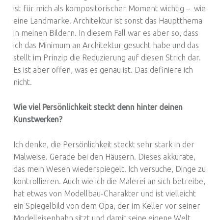
ist für mich als kompositorischer Moment wichtig – wie
eine Landmarke. Architektur ist sonst das Hauptthema
in meinen Bildern. In diesem Fall war es aber so, dass
ich das Minimum an Architektur gesucht habe und das
stellt im Prinzip die Reduzierung auf diesen Strich dar.
Es ist aber offen, was es genau ist. Das definiere ich
nicht.
Wie viel Persönlichkeit steckt denn hinter deinen
Kunstwerken?
Ich denke, die Persönlichkeit steckt sehr stark in der
Malweise. Gerade bei den Häusern. Dieses akkurate,
das mein Wesen wiederspiegelt. Ich versuche, Dinge zu
kontrollieren. Auch wie ich die Malerei an sich betreibe,
hat etwas von Modellbau-Charakter und ist vielleicht
ein Spiegelbild von dem Opa, der im Keller vor seiner
Modelleisenbahn sitzt und damit seine eigene Welt