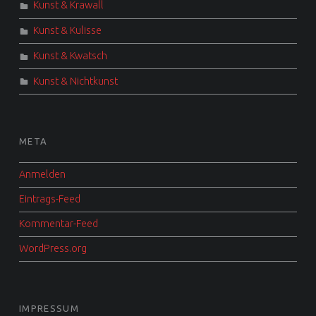
Kunst & Krawall
Kunst & Kulisse
Kunst & Kwatsch
Kunst & Nichtkunst
META
Anmelden
Eintrags-Feed
Kommentar-Feed
WordPress.org
IMPRESSUM