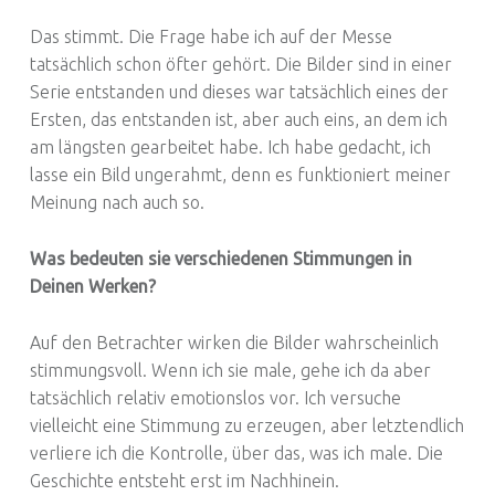
Das stimmt. Die Frage habe ich auf der Messe
tatsächlich schon öfter gehört. Die Bilder sind in einer
Serie entstanden und dieses war tatsächlich eines der
Ersten, das entstanden ist, aber auch eins, an dem ich
am längsten gearbeitet habe. Ich habe gedacht, ich
lasse ein Bild ungerahmt, denn es funktioniert meiner
Meinung nach auch so.
Was bedeuten sie verschiedenen Stimmungen in
Deinen Werken?
Auf den Betrachter wirken die Bilder wahrscheinlich
stimmungsvoll. Wenn ich sie male, gehe ich da aber
tatsächlich relativ emotionslos vor. Ich versuche
vielleicht eine Stimmung zu erzeugen, aber letztendlich
verliere ich die Kontrolle, über das, was ich male. Die
Geschichte entsteht erst im Nachhinein.