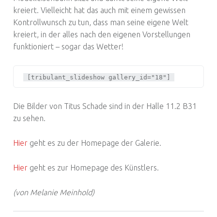
kreiert. Vielleicht hat das auch mit einem gewissen
Kontrollwunsch zu tun, dass man seine eigene Welt
kreiert, in der alles nach den eigenen Vorstellungen
funktioniert – sogar das Wetter!
[tribulant_slideshow gallery_id="18"]
Die Bilder von Titus Schade sind in der Halle 11.2 B31
zu sehen.
Hier
geht es zu der Homepage der Galerie.
Hier
geht es zur Homepage des Künstlers.
(von Melanie Meinhold)