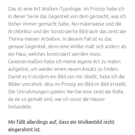
Das ist eine Art Wolken-Typologie. Im Prinzip habe ich
in dieser Serie das Gegenteil von dem gemacht, was ich
bisher immer gemacht habe. Normalerweise sind die
Architektur und der konstruierte Bildraum das zentrale
Thema meiner Arbeiten. In diesem Fall ist es das
genaue Gegenteil, denn eine Wolke malt sich anders als
ein Haus, welches konstruiert werden muss.
Gewissermaßen habe ich meine eigene Art zu malen
aufgelöst, um wieder einen neuen Ansatz zu finden.
Damit es trotzdem ein Bild von mir bleibt, habe ich die
Bilder umrahmt. Also im Prinzip ein Bild im Bild erstellt.
Die Umrahmungen spielen hierbei eine zentrale Rolle,
da sie so gemalt sind, wie ich sonst die Häuser
behandele.
Mir fällt allerdings auf, dass ein Wolkenbild nicht
eingerahmt ist.