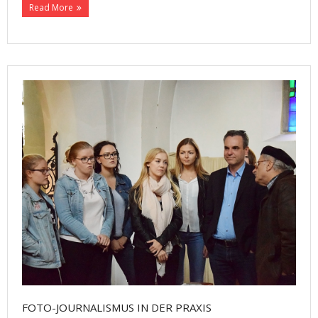
Read More
FOTO-JOURNALISMUS IN DER PRAXIS