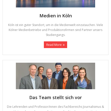
Medien in Köln
Köln ist ein guter Standort, um in die Medienwelt einzutauchen. Viele
Kölner Medienbetriebe und Produktionsfirmen sind Partner unsers
Studiengangs.
Read More
Das Team stellt sich vor
Die Lehrenden und Professor/innen des Fachbereichs Journalismus &