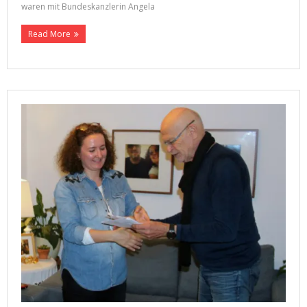
waren mit Bundeskanzlerin Angela
Read More